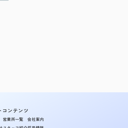
トコンテンツ
営業所一覧
会社案内
せ
スタッフ紹介
採用情報