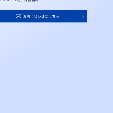
お問い合わせはこちら