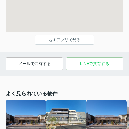
地図アプリで見る
メールで共有する
LINEで共有する
よく見られている物件