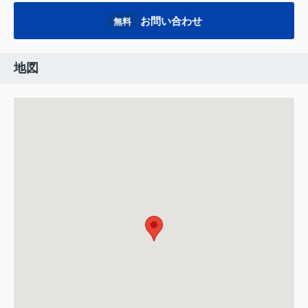
お問い合わせ
無料
地図