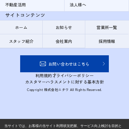
不動産活用
法人様へ
サイトコンテンツ
ホーム
お知らせ
営業所一覧
スタッフ紹介
会社案内
採用情報
お問い合わせはこちら
利用規約
プライバシーポリシー
カスタマーハラスメントに対する基本方針
Copyright 株式会社ニチワ All Rights Reserved.
当サイトでは、お客様の当サイト利用状況把握、サービス向上検討を目的と