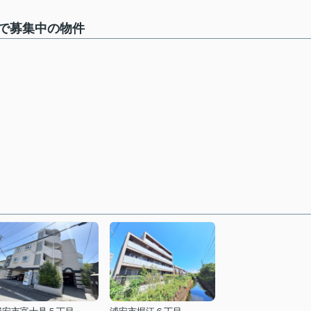
で募集中の物件