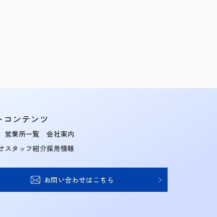
トコンテンツ
営業所一覧
会社案内
せ
スタッフ紹介
採用情報
お問い合わせはこちら