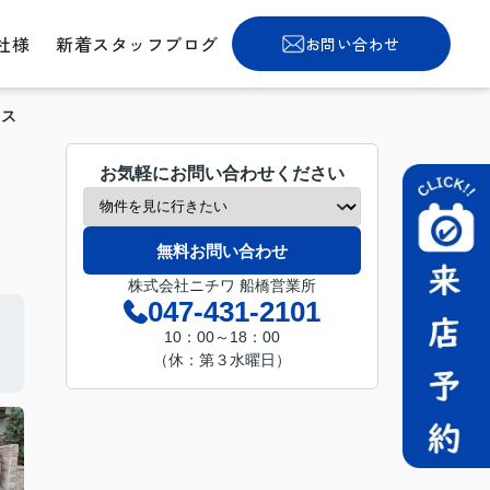
社様
新着スタッフブログ
お問い合わせ
ウス
お気軽にお問い合わせください
無料お問い合わせ
株式会社ニチワ 船橋営業所
047-431-2101
10：00～18：00
（休：第３水曜日）