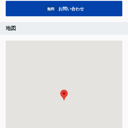
お問い合わせ
無料
地図