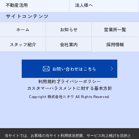
不動産活用
法人様へ
サイトコンテンツ
ホーム
お知らせ
営業所一覧
スタッフ紹介
会社案内
採用情報
お問い合わせはこちら
利用規約
プライバシーポリシー
カスタマーハラスメントに対する基本方針
Copyright 株式会社ニチワ All Rights Reserved.
当サイトでは、お客様の当サイト利用状況把握、サービス向上検討を目的と