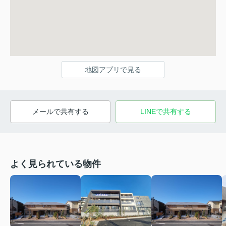
地図アプリで見る
メールで共有する
LINEで共有する
よく見られている物件