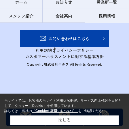
ホーム
お知らせ
営業所一覧
スタッフ紹介
会社案内
採用情報
お問い合わせはこちら
利用規約
プライバシーポリシー
カスタマーハラスメントに対する基本方針
Copyright 株式会社ニチワ All Rights Reserved.
当サイトでは、お客様の当サイト利用状況把握、サービス向上検討を目的と
して、クッキー（Cookie）を使用しています。
詳しくは、当社の
「Cookieの取扱いについて」
をご確認ください。
閉じる