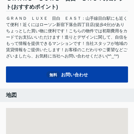
ト(おすすめポイント)
ＧＲＡＮＤ ＬＵＸＥ 目白 ＥＡＳＴ：山手線目白駅にも近く
て便利！近くにはローソン新宿下落合四丁目店(徒歩4分)があり
ちょっとした買い物に便利です！こちらの物件では初期費用をカ
ードでお支払いいただけます！造りとデザインに関して、自信を
もって情報を提供できるマンションです！当社スタッフが地域の
賃貸情報をご提供いたします！お客様のこだわりやご要望などご
ざいましたら、お気軽に当社へお問い合わせください(*^_^*)
お問い合わせ
無料
地図