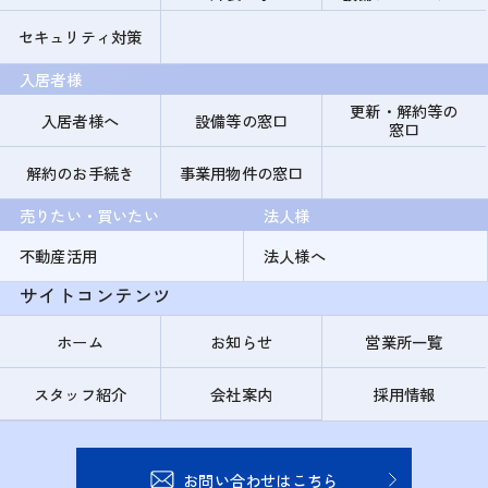
セキュリティ対策
入居者様
更新・解約等の
入居者様へ
設備等の窓口
窓口
解約のお手続き
事業用物件の窓口
売りたい・買いたい
法人様
不動産活用
法人様へ
サイトコンテンツ
ホーム
お知らせ
営業所一覧
スタッフ紹介
会社案内
採用情報
お問い合わせはこちら