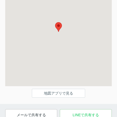
地図アプリで見る
メールで共有する
LINEで共有する