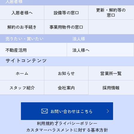
入居者様
更新・解約等の
入居者様へ
設備等の窓口
窓口
解約のお手続き
事業用物件の窓口
売りたい・買いたい
法人様
不動産活用
法人様へ
サイトコンテンツ
ホーム
お知らせ
営業所一覧
スタッフ紹介
会社案内
採用情報
お問い合わせはこちら
利用規約
プライバシーポリシー
カスタマーハラスメントに対する基本方針