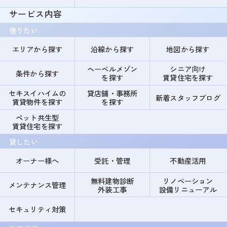
サービス内容
借りたい
エリアから探す
沿線から探す
地図から探す
ヘーベルメゾン
シニア向け
条件から探す
を探す
賃貸住宅を探す
セキスイハイムの
貸店舗・事務所
新着スタッフブログ
賃貸物件を探す
を探す
ペット共生型
賃貸住宅を探す
貸したい
オーナー様へ
受託・管理
不動産活用
無料建物診断
リノベーション
メンテナンス管理
外装工事
設備リニューアル
セキュリティ対策