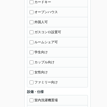
カードキー
オープンハウス
外国人可
ガスコンロ設置可
ルームシェア可
学生向け
カップル向け
女性向け
ファミリー向け
設備・仕様
室内洗濯機置場