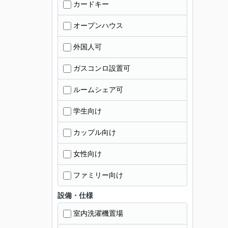
カードキー
オープンハウス
外国人可
ガスコンロ設置可
ルームシェア可
学生向け
カップル向け
女性向け
ファミリー向け
設備・仕様
室内洗濯機置場