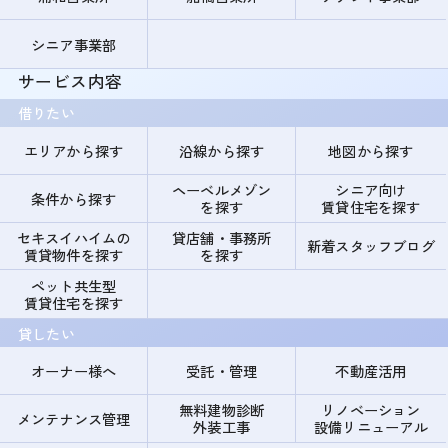
シニア事業部
サービス内容
借りたい
エリアから探す
沿線から探す
地図から探す
ヘーベルメゾン
シニア向け
条件から探す
を探す
賃貸住宅を探す
セキスイハイムの
貸店舗・事務所
新着スタッフブログ
賃貸物件を探す
を探す
ペット共生型
賃貸住宅を探す
貸したい
オーナー様へ
受託・管理
不動産活用
無料建物診断
リノベーション
メンテナンス管理
外装工事
設備リニューアル