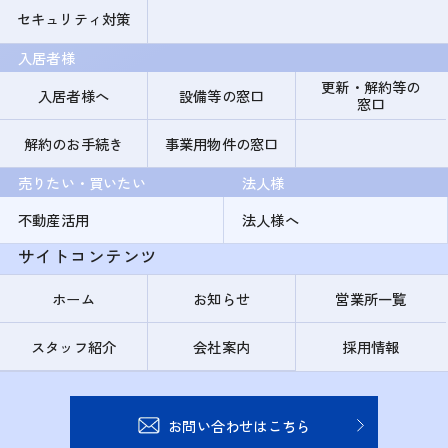
セキュリティ対策
入居者様
更新・解約等の
入居者様へ
設備等の窓口
窓口
解約のお手続き
事業用物件の窓口
売りたい・買いたい
法人様
不動産活用
法人様へ
サイトコンテンツ
ホーム
お知らせ
営業所一覧
スタッフ紹介
会社案内
採用情報
お問い合わせはこちら