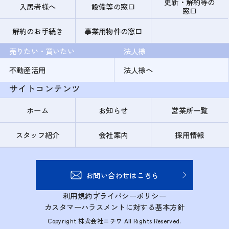
更新・解約等の
入居者様へ
設備等の窓口
窓口
解約のお手続き
事業用物件の窓口
売りたい・買いたい
法人様
不動産活用
法人様へ
サイトコンテンツ
ホーム
お知らせ
営業所一覧
スタッフ紹介
会社案内
採用情報
お問い合わせはこちら
利用規約
プライバシーポリシー
カスタマーハラスメントに対する基本方針
Copyright 株式会社ニチワ All Rights Reserved.