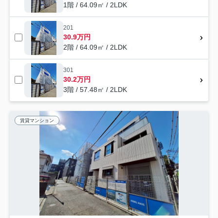
1階 / 64.09㎡ / 2LDK
201
30.9万円
2階 / 64.09㎡ / 2LDK
301
30.2万円
3階 / 57.48㎡ / 2LDK
賃貸マンション