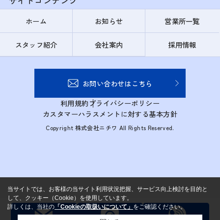
サイトコンテンツ
ホーム
お知らせ
営業所一覧
スタッフ紹介
会社案内
採用情報
お問い合わせはこちら
利用規約
プライバシーポリシー
カスタマーハラスメントに対する基本方針
Copyright 株式会社ニチワ All Rights Reserved.
当サイトでは、お客様の当サイト利用状況把握、サービス向上検討を目的と
して、クッキー（Cookie）を使用しています。
詳しくは、当社の
「Cookieの取扱いについて」
をご確認ください。