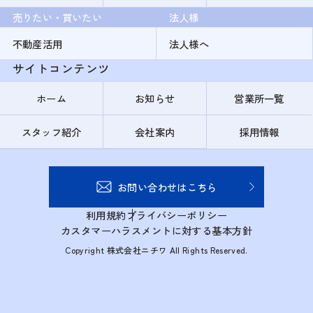
売りたい・買いたい
法人様
不動産活用
法人様へ
サイトコンテンツ
ホーム
お知らせ
営業所一覧
スタッフ紹介
会社案内
採用情報
お問い合わせはこちら
利用規約
プライバシーポリシー
カスタマーハラスメントに対する基本方針
Copyright 株式会社ニチワ All Rights Reserved.