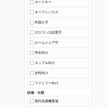
カードキー
オープンハウス
外国人可
ガスコンロ設置可
ルームシェア可
学生向け
カップル向け
女性向け
ファミリー向け
設備・仕様
室内洗濯機置場