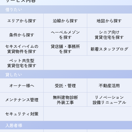
サービス内容
借りたい
エリアから探す
沿線から探す
地図から探す
ヘーベルメゾン
シニア向け
条件から探す
を探す
賃貸住宅を探す
セキスイハイムの
貸店舗・事務所
新着スタッフブログ
賃貸物件を探す
を探す
ペット共生型
賃貸住宅を探す
貸したい
オーナー様へ
受託・管理
不動産活用
無料建物診断
リノベーション
メンテナンス管理
外装工事
設備リニューアル
セキュリティ対策
入居者様