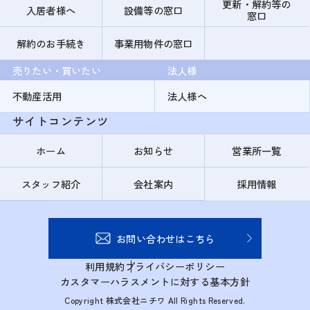
更新・解約等の
入居者様へ
設備等の窓口
窓口
解約のお手続き
事業用物件の窓口
売りたい・買いたい
法人様
不動産活用
法人様へ
サイトコンテンツ
ホーム
お知らせ
営業所一覧
スタッフ紹介
会社案内
採用情報
お問い合わせはこちら
利用規約
プライバシーポリシー
カスタマーハラスメントに対する基本方針
Copyright 株式会社ニチワ All Rights Reserved.