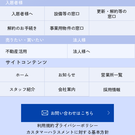
入居者様
更新・解約等の
入居者様へ
設備等の窓口
窓口
解約のお手続き
事業用物件の窓口
売りたい・買いたい
法人様
不動産活用
法人様へ
サイトコンテンツ
ホーム
お知らせ
営業所一覧
スタッフ紹介
会社案内
採用情報
お問い合わせはこちら
利用規約
プライバシーポリシー
カスタマーハラスメントに対する基本方針