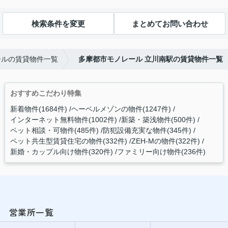
検索条件を変更
まとめてお問い合わせ
ールの賃貸物件一覧
多摩都市モノレール 立川南駅の賃貸物件一覧
おすすめこだわり特集
新着物件(1684件)
ヘーベルメゾンの物件(1247件)
インターネット無料物件(1002件)
新築・築浅物件(500件)
ペット相談・可物件(485件)
防犯設備充実な物件(345件)
ペット共生型賃貸住宅の物件(332件)
ZEH-Mの物件(322件)
新婚・カップル向け物件(320件)
ファミリー向け物件(236件)
営業所一覧