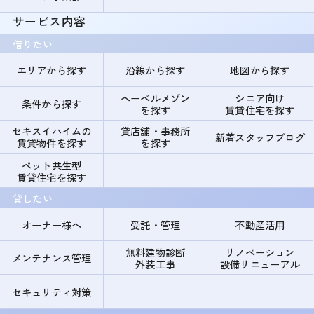
サービス内容
借りたい
エリアから探す
沿線から探す
地図から探す
ヘーベルメゾン
シニア向け
条件から探す
を探す
賃貸住宅を探す
セキスイハイムの
貸店舗・事務所
新着スタッフブログ
賃貸物件を探す
を探す
ペット共生型
賃貸住宅を探す
貸したい
オーナー様へ
受託・管理
不動産活用
無料建物診断
リノベーション
メンテナンス管理
外装工事
設備リニューアル
セキュリティ対策