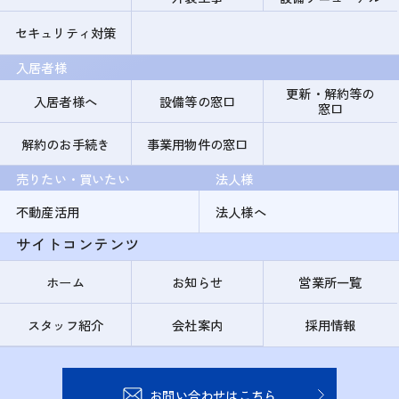
セキュリティ対策
入居者様
更新・解約等の
入居者様へ
設備等の窓口
窓口
解約のお手続き
事業用物件の窓口
売りたい・買いたい
法人様
不動産活用
法人様へ
サイトコンテンツ
ホーム
お知らせ
営業所一覧
スタッフ紹介
会社案内
採用情報
お問い合わせはこちら