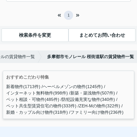
1
検索条件を変更
まとめてお問い合わせ
ールの賃貸物件一覧
多摩都市モノレール 桜街道駅の賃貸物件一覧
おすすめこだわり特集
新着物件(1713件)
ヘーベルメゾンの物件(1245件)
インターネット無料物件(998件)
新築・築浅物件(507件)
ペット相談・可物件(485件)
防犯設備充実な物件(340件)
ペット共生型賃貸住宅の物件(333件)
ZEH-Mの物件(322件)
新婚・カップル向け物件(318件)
ファミリー向け物件(236件)