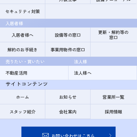
セキュリティ対策
入居者様
更新・解約等の
入居者様へ
設備等の窓口
窓口
解約のお手続き
事業用物件の窓口
売りたい・買いたい
法人様
不動産活用
法人様へ
サイトコンテンツ
ホーム
お知らせ
営業所一覧
スタッフ紹介
会社案内
採用情報
お問い合わせはこちら