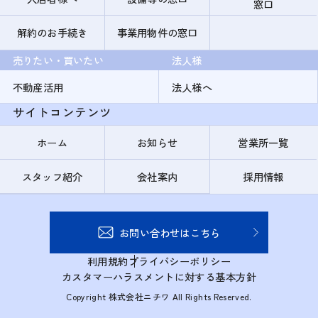
窓口
解約のお手続き
事業用物件の窓口
売りたい・買いたい
法人様
不動産活用
法人様へ
サイトコンテンツ
ホーム
お知らせ
営業所一覧
スタッフ紹介
会社案内
採用情報
お問い合わせはこちら
利用規約
プライバシーポリシー
カスタマーハラスメントに対する基本方針
Copyright 株式会社ニチワ All Rights Reserved.