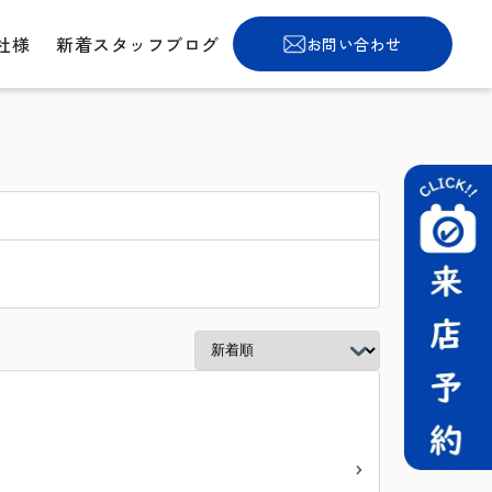
社様
新着スタッフブログ
お問い合わせ