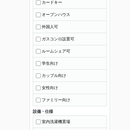
カードキー
オープンハウス
外国人可
ガスコンロ設置可
ルームシェア可
学生向け
カップル向け
女性向け
ファミリー向け
設備・仕様
室内洗濯機置場