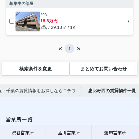
募集中の部屋
203
18.8万円
2階 / 29.13㎡ / 1K
1
検索条件を変更
まとめてお問い合わせ
玉・千葉の賃貸情報をお探しならニチワ
恵比寿西の賃貸物件一覧
営業所一覧
渋谷営業所
品川営業所
蒲田営業所