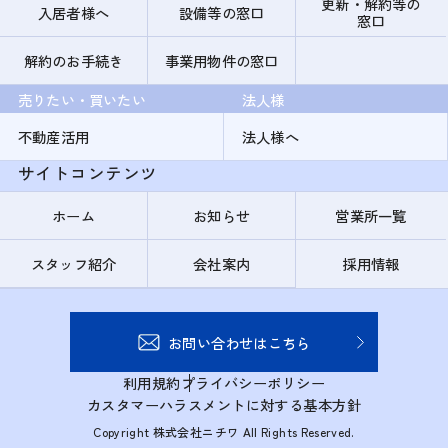
更新・解約等の
入居者様へ
設備等の窓口
窓口
解約のお手続き
事業用物件の窓口
売りたい・買いたい
法人様
不動産活用
法人様へ
サイトコンテンツ
ホーム
お知らせ
営業所一覧
スタッフ紹介
会社案内
採用情報
お問い合わせはこちら
利用規約
プライバシーポリシー
カスタマーハラスメントに対する基本方針
Copyright 株式会社ニチワ All Rights Reserved.