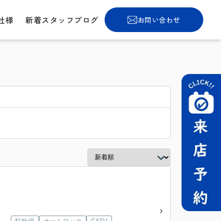
社様
新着スタッフブログ
お問い合わせ