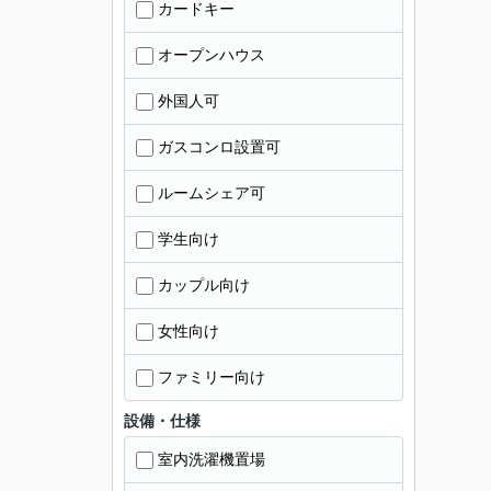
カードキー
オープンハウス
外国人可
ガスコンロ設置可
ルームシェア可
学生向け
カップル向け
女性向け
ファミリー向け
設備・仕様
室内洗濯機置場