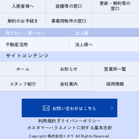
更新・解約等の
入居者様へ
設備等の窓口
窓口
解約のお手続き
事業用物件の窓口
売りたい・買いたい
法人様
不動産活用
法人様へ
サイトコンテンツ
ホーム
お知らせ
営業所一覧
スタッフ紹介
会社案内
採用情報
お問い合わせはこちら
利用規約
プライバシーポリシー
カスタマーハラスメントに対する基本方針
Copyright 株式会社ニチワ All Rights Reserved.