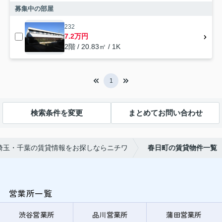
募集中の部屋
232
7.2万円
2階 / 20.83㎡ / 1K
1
検索条件を変更
まとめてお問い合わせ
埼玉・千葉の賃貸情報をお探しならニチワ
春日町の賃貸物件一覧
営業所一覧
渋谷営業所
品川営業所
蒲田営業所