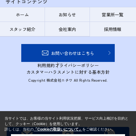
サイトコンテンツ
ホーム
お知らせ
営業所一覧
スタッフ紹介
会社案内
採用情報
お問い合わせはこちら
利用規約
プライバシーポリシー
カスタマーハラスメントに対する基本方針
Copyright 株式会社ニチワ All Rights Reserved.
当サイトでは、お客様の当サイト利用状況把握、サービス向上検討を目的と
して、クッキー（Cookie）を使用しています。
詳しくは、当社の
「Cookieの取扱いについて」
をご確認ください。