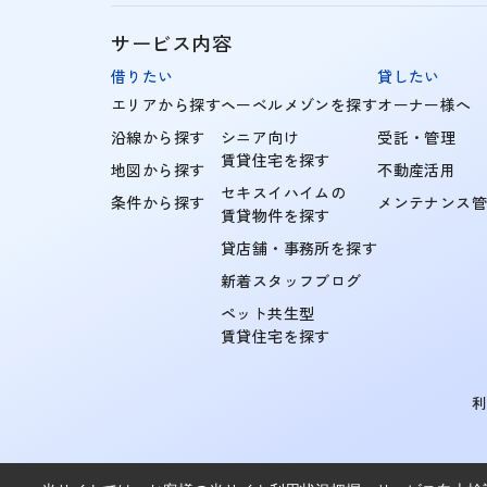
サービス内容
借りたい
貸したい
エリアから探す
ヘーベルメゾンを探す
オーナー様へ
沿線から探す
シニア向け
受託・管理
賃貸住宅を探す
地図から探す
不動産活用
セキスイハイムの
条件から探す
メンテナンス
賃貸物件を探す
貸店舗・事務所を探す
新着スタッフブログ
ペット共生型
賃貸住宅を探す