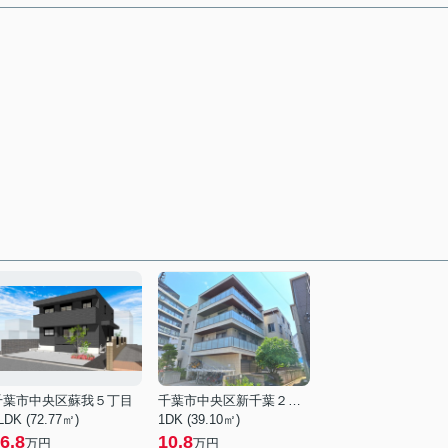
千葉市中央区蘇我５丁目
千葉市中央区新千葉２丁目
LDK (72.77㎡)
1DK (39.10㎡)
6.8
10.8
万円
万円