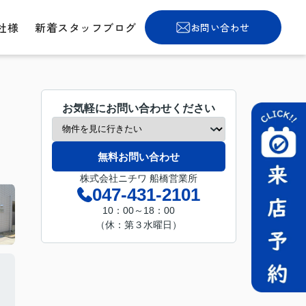
社様
新着スタッフブログ
お問い合わせ
お気軽にお問い合わせください
無料お問い合わせ
株式会社ニチワ 船橋営業所
047-431-2101
10：00～18：00
（休：第３水曜日）