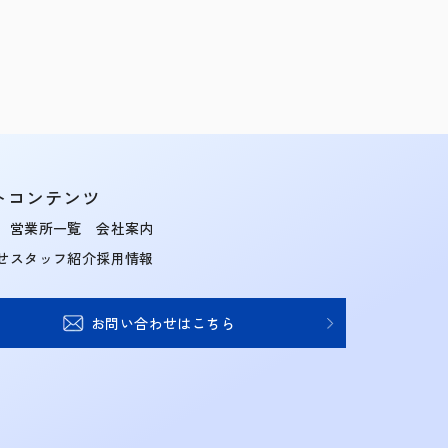
トコンテンツ
営業所一覧
会社案内
せ
スタッフ紹介
採用情報
お問い合わせはこちら