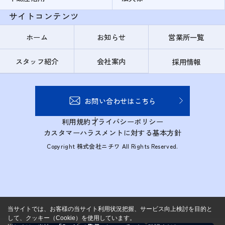
サイトコンテンツ
ホーム
お知らせ
営業所一覧
スタッフ紹介
会社案内
採用情報
お問い合わせはこちら
利用規約
プライバシーポリシー
カスタマーハラスメントに対する基本方針
Copyright 株式会社ニチワ All Rights Reserved.
当サイトでは、お客様の当サイト利用状況把握、サービス向上検討を目的と
して、クッキー（Cookie）を使用しています。