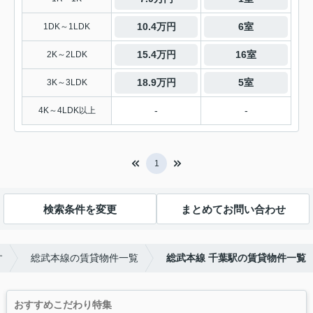
10.4万円
6室
1DK～1LDK
15.4万円
16室
2K～2LDK
18.9万円
5室
3K～3LDK
-
-
4K～4LDK以上
1
検索条件を変更
まとめてお問い合わせ
す
総武本線の賃貸物件一覧
総武本線 千葉駅の賃貸物件一覧
おすすめこだわり特集