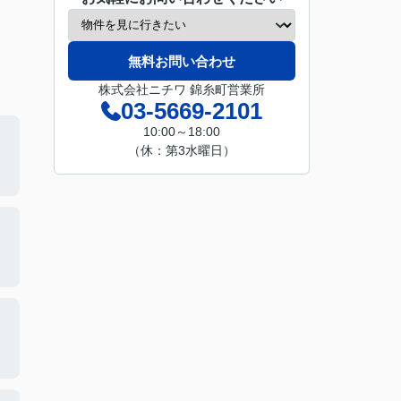
無料お問い合わせ
株式会社ニチワ 錦糸町営業所
03-5669-2101
10:00～18:00
（休：第3水曜日）