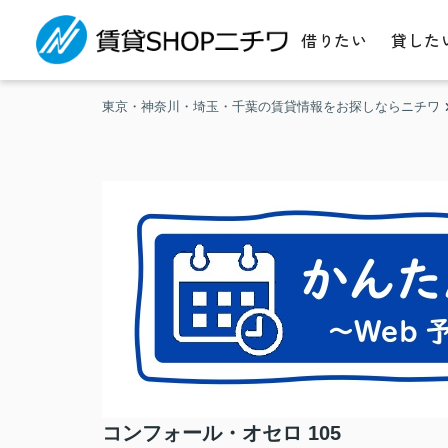
借りたい
貸した
東京・神奈川・埼玉・千葉の賃貸情報をお探しならニチワ
コンフォール・オセロ 105