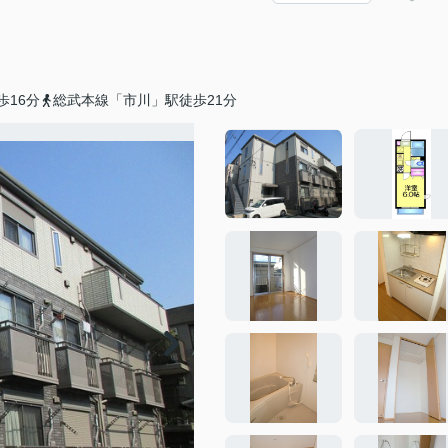
歩16分
総武本線「市川」駅徒歩21分