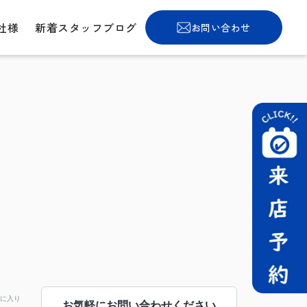
社様
新着スタッフブログ
お問い合わせ
に入り
お気軽にお問い合わせください