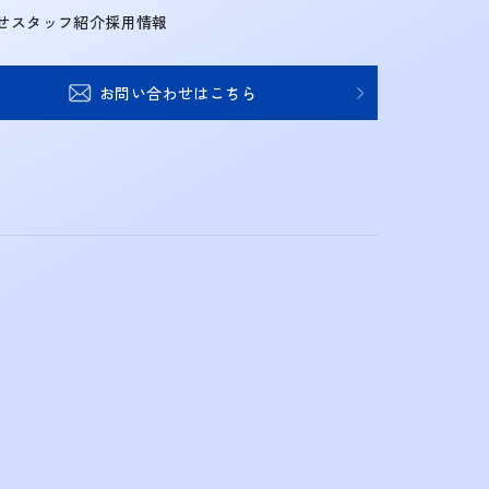
せ
スタッフ紹介
採用情報
お問い合わせはこちら