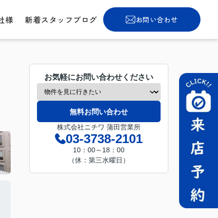
社様
新着スタッフブログ
お問い合わせ
お気軽にお問い合わせください
無料お問い合わせ
株式会社ニチワ 蒲田営業所
03-3738-2101
10：00～18：00
（休：第三水曜日）