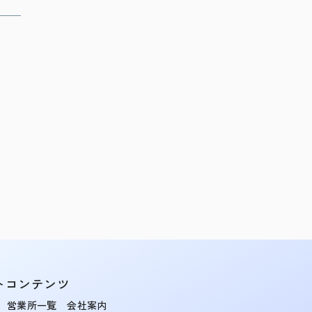
トコンテンツ
営業所一覧
会社案内