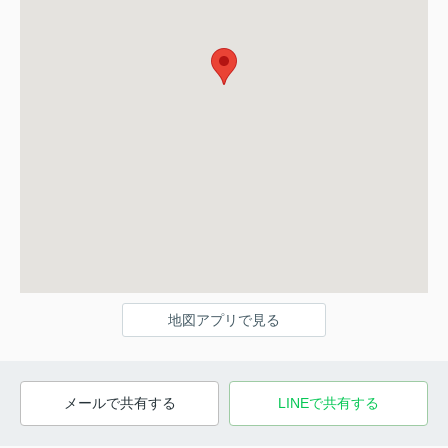
地図アプリで見る
メールで共有する
LINEで共有する