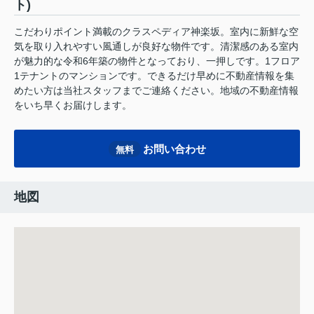
ト)
こだわりポイント満載のクラスペディア神楽坂。室内に新鮮な空
気を取り入れやすい風通しが良好な物件です。清潔感のある室内
が魅力的な令和6年築の物件となっており、一押しです。1フロア
1テナントのマンションです。できるだけ早めに不動産情報を集
めたい方は当社スタッフまでご連絡ください。地域の不動産情報
をいち早くお届けします。
お問い合わせ
無料
地図