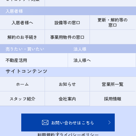
入居者様
更新・解約等の
入居者様へ
設備等の窓口
窓口
解約のお手続き
事業用物件の窓口
売りたい・買いたい
法人様
不動産活用
法人様へ
サイトコンテンツ
ホーム
お知らせ
営業所一覧
スタッフ紹介
会社案内
採用情報
お問い合わせはこちら
利用規約
プライバシーポリシー