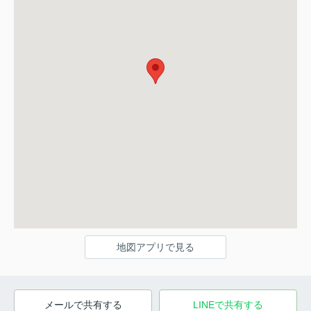
地図アプリで見る
メールで共有する
LINEで共有する