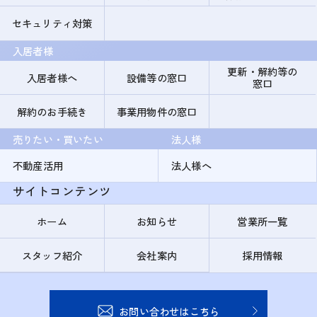
セキュリティ対策
入居者様
更新・解約等の
入居者様へ
設備等の窓口
窓口
解約のお手続き
事業用物件の窓口
売りたい・買いたい
法人様
不動産活用
法人様へ
サイトコンテンツ
ホーム
お知らせ
営業所一覧
スタッフ紹介
会社案内
採用情報
お問い合わせはこちら