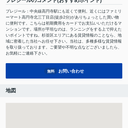
プレジールのコメント(おすすめポイント)
プレジール：中央線高円寺駅にも近くて便利。近くにはファミリ
ーマート高円寺北三丁目店(徒歩2分)がありちょっとした買い物
に便利です。こちらは初期費用をカードでお支払いいただけるマ
ンションです。場所が平坦なのは、ランニングをする上で抑えた
いポイントですね。杉並区エリアにある賃貸情報のことなら、地
域に密着した当社へお任せ下さい。当社は、多種多様な賃貸情報
を取り扱っております。ご要望や不明な点などございましたら、
お気軽にご連絡下さい。
お問い合わせ
無料
地図