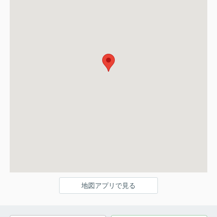
地図アプリで見る