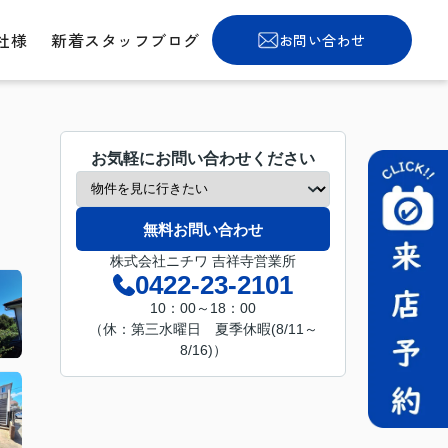
社様
新着スタッフブログ
お問い合わせ
お気軽にお問い合わせください
無料お問い合わせ
株式会社ニチワ 吉祥寺営業所
0422-23-2101
10：00～18：00
（休：第三水曜日 夏季休暇(8/11～
8/16)）