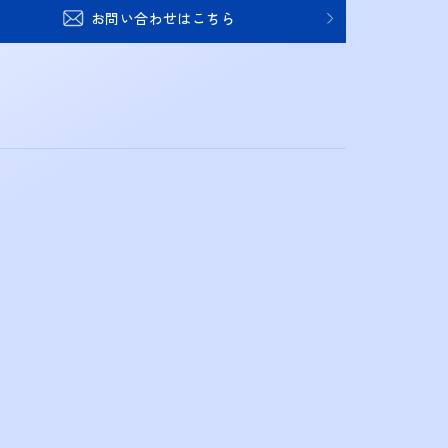
お問い合わせはこちら