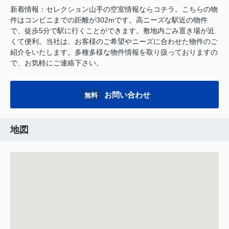
新着情報：セレクション山手の空室情報ならコチラ。こちらの物
件はコンビニまでの距離が302mです。高ニーズな駅近の物件
で、徒歩5分で駅に行くことができます。敷地内ごみ置き場が近
くて便利。当社は、お客様のご希望やニーズに合わせた物件のご
紹介をいたします。多種多様な物件情報を取り扱っておりますの
で、お気軽にご連絡下さい。
お問い合わせ
無料
地図