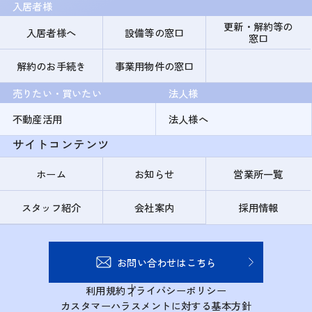
入居者様
更新・解約等の
入居者様へ
設備等の窓口
窓口
解約のお手続き
事業用物件の窓口
売りたい・買いたい
法人様
不動産活用
法人様へ
サイトコンテンツ
ホーム
お知らせ
営業所一覧
スタッフ紹介
会社案内
採用情報
お問い合わせはこちら
利用規約
プライバシーポリシー
カスタマーハラスメントに対する基本方針