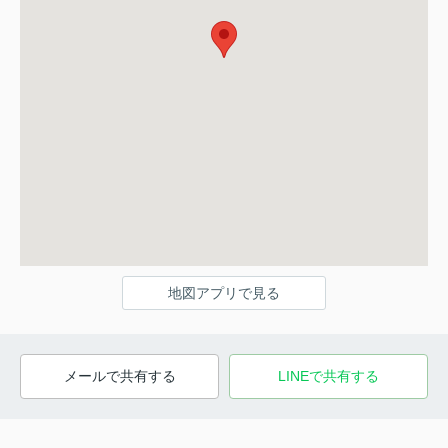
地図アプリで見る
メールで共有する
LINEで共有する