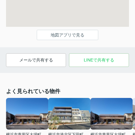
地図アプリで見る
メールで共有する
LINEで共有する
よく見られている物件
横浜市青葉区大場町
横浜市港北区下田町２丁目
横浜市青葉区大場町