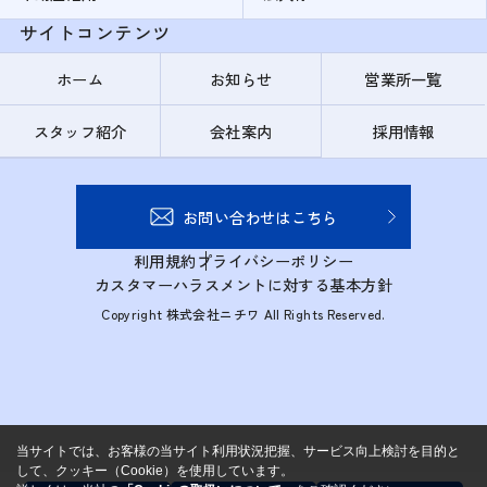
サイトコンテンツ
ホーム
お知らせ
営業所一覧
スタッフ紹介
会社案内
採用情報
お問い合わせはこちら
利用規約
プライバシーポリシー
カスタマーハラスメントに対する基本方針
Copyright 株式会社ニチワ All Rights Reserved.
当サイトでは、お客様の当サイト利用状況把握、サービス向上検討を目的と
して、クッキー（Cookie）を使用しています。