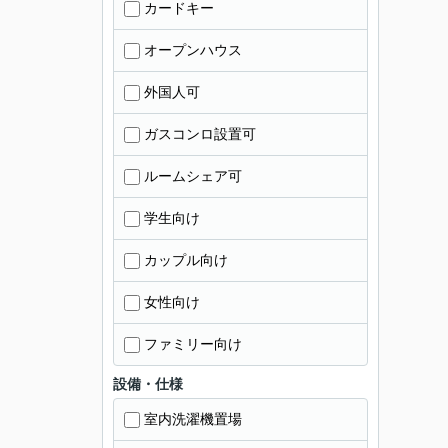
カードキー
オープンハウス
外国人可
ガスコンロ設置可
ルームシェア可
学生向け
カップル向け
女性向け
ファミリー向け
設備・仕様
室内洗濯機置場