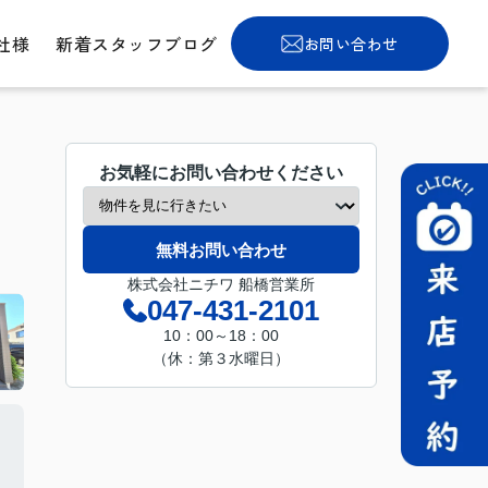
社様
新着スタッフブログ
お問い合わせ
お気軽にお問い合わせください
無料お問い合わせ
株式会社ニチワ 船橋営業所
047-431-2101
10：00～18：00
（休：第３水曜日）