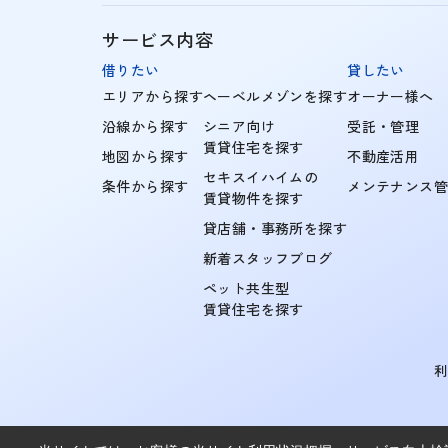
サービス内容
借りたい
貸したい
エリアから探す
ヘーベルメゾンを探す
オーナー様へ
沿線から探す
シニア向け
受託・管理
賃貸住宅を探す
地図から探す
不動産活用
セキスイハイムの
条件から探す
メンテナンス
賃貸物件を探す
貸店舗・事務所を探す
新着スタッフブログ
ペット共生型
賃貸住宅を探す