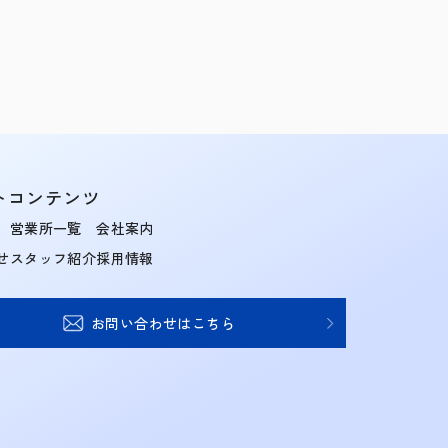
トコンテンツ
営業所一覧
会社案内
せ
スタッフ紹介
採用情報
お問い合わせはこちら