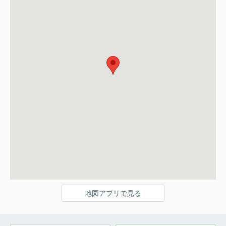
地図アプリで見る