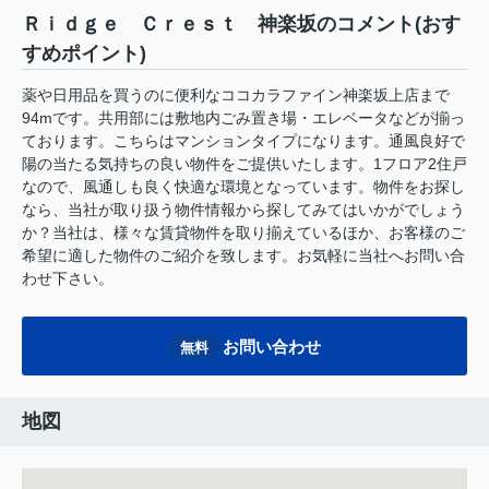
Ｒｉｄｇｅ Ｃｒｅｓｔ 神楽坂のコメント(おす
すめポイント)
薬や日用品を買うのに便利なココカラファイン神楽坂上店まで
94mです。共用部には敷地内ごみ置き場・エレベータなどが揃っ
ております。こちらはマンションタイプになります。通風良好で
陽の当たる気持ちの良い物件をご提供いたします。1フロア2住戸
なので、風通しも良く快適な環境となっています。物件をお探し
なら、当社が取り扱う物件情報から探してみてはいかがでしょう
か？当社は、様々な賃貸物件を取り揃えているほか、お客様のご
希望に適した物件のご紹介を致します。お気軽に当社へお問い合
わせ下さい。
お問い合わせ
無料
地図