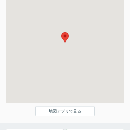
地図アプリで見る