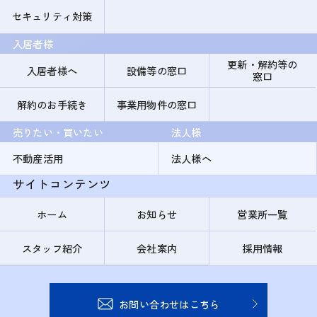
セキュリティ対策
入居者様
更新・解約等の
入居者様へ
設備等の窓口
窓口
解約のお手続き
事業用物件の窓口
売りたい・買いたい
法人様
不動産活用
法人様へ
サイトコンテンツ
ホーム
お知らせ
営業所一覧
スタッフ紹介
会社案内
採用情報
お問い合わせはこちら