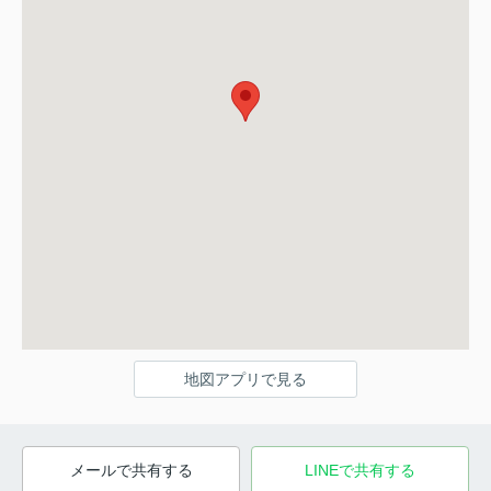
地図アプリで見る
メールで共有する
LINEで共有する