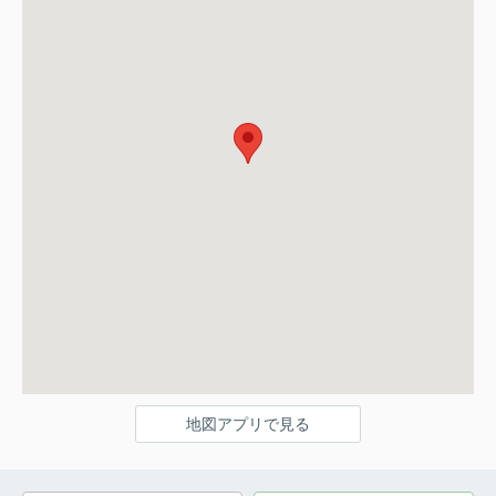
地図アプリで見る