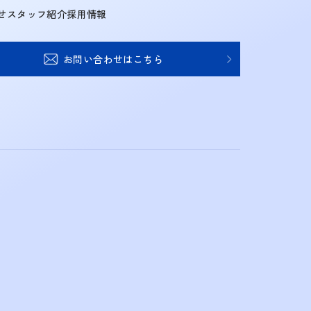
せ
スタッフ紹介
採用情報
お問い合わせはこちら