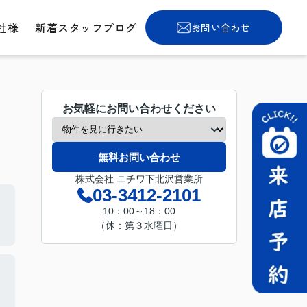
社様
新着スタッフブログ
お問い合わせ
お気軽にお問い合わせください
無料お問い合わせ
株式会社 ニチワ下北沢営業所
03-3412-2101
10：00～18：00
（休：第３水曜日）