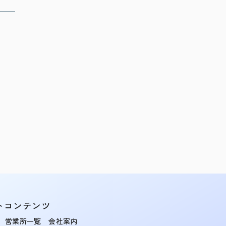
トコンテンツ
営業所一覧
会社案内