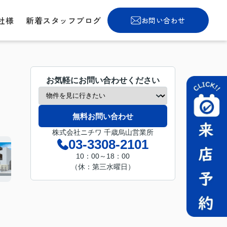
社様
新着スタッフブログ
お問い合わせ
お気軽にお問い合わせください
無料お問い合わせ
株式会社ニチワ 千歳烏山営業所
03-3308-2101
10：00～18：00
（休：第三水曜日）