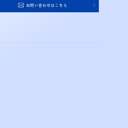
お問い合わせはこちら