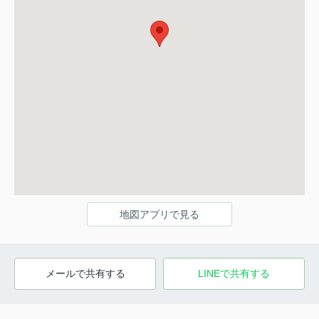
地図アプリで見る
メールで共有する
LINEで共有する