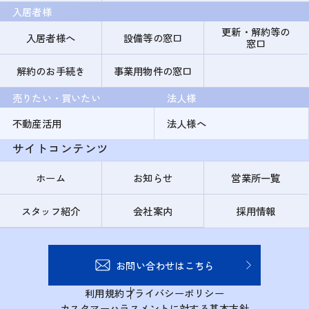
入居者様
更新・解約等の
入居者様へ
設備等の窓口
窓口
解約のお手続き
事業用物件の窓口
売りたい・買いたい
法人様
不動産活用
法人様へ
サイトコンテンツ
ホーム
お知らせ
営業所一覧
スタッフ紹介
会社案内
採用情報
お問い合わせはこちら
利用規約
プライバシーポリシー
カスタマーハラスメントに対する基本方針