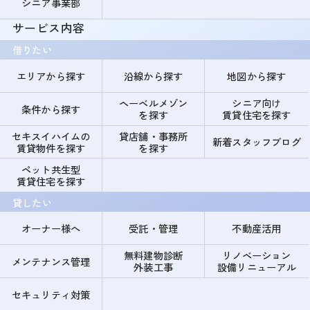
シニア事業部
サービス内容
借りたい
エリアから探す
沿線から探す
地図から探す
ヘーベルメゾン
シニア向け
条件から探す
を探す
賃貸住宅を探す
セキスイハイムの
貸店舗・事務所
新着スタッフブログ
賃貸物件を探す
を探す
ペット共生型
賃貸住宅を探す
貸したい
オーナー様へ
受託・管理
不動産活用
無料建物診断
リノベーション
メンテナンス管理
外装工事
設備リニューアル
セキュリティ対策