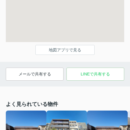
地図アプリで見る
メールで共有する
LINEで共有する
よく見られている物件