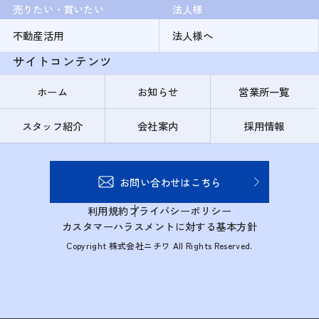
売りたい・買いたい
法人様
不動産活用
法人様へ
サイトコンテンツ
ホーム
お知らせ
営業所一覧
スタッフ紹介
会社案内
採用情報
お問い合わせはこちら
利用規約
プライバシーポリシー
カスタマーハラスメントに対する基本方針
Copyright 株式会社ニチワ All Rights Reserved.