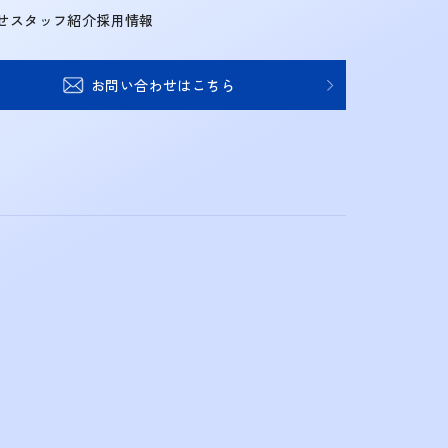
せ
スタッフ紹介
採用情報
お問い合わせはこちら