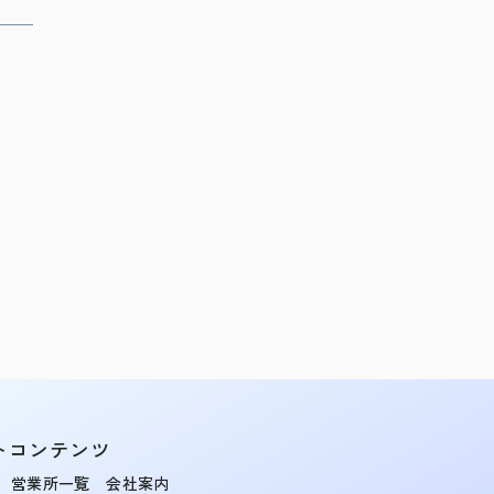
トコンテンツ
営業所一覧
会社案内