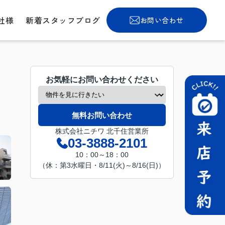
社様
新着スタッフブログ
お問い合わせ
お気軽にお問い合わせください
無料お問い合わせ
株式会社ニチワ 北千住営業所
03-3888-2101
10：00～18：00
（休：第3水曜日・8/11(火)～8/16(日)）