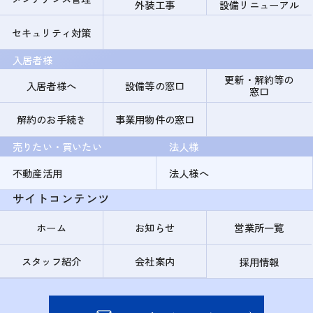
外装工事
設備リニューアル
セキュリティ対策
入居者様
更新・解約等の
入居者様へ
設備等の窓口
窓口
解約のお手続き
事業用物件の窓口
売りたい・買いたい
法人様
不動産活用
法人様へ
サイトコンテンツ
ホーム
お知らせ
営業所一覧
スタッフ紹介
会社案内
採用情報