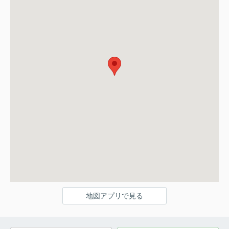
地図アプリで見る