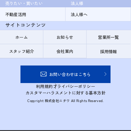
売りたい・買いたい
法人様
不動産活用
法人様へ
サイトコンテンツ
ホーム
お知らせ
営業所一覧
スタッフ紹介
会社案内
採用情報
お問い合わせはこちら
利用規約
プライバシーポリシー
カスタマーハラスメントに対する基本方針
Copyright 株式会社ニチワ All Rights Reserved.