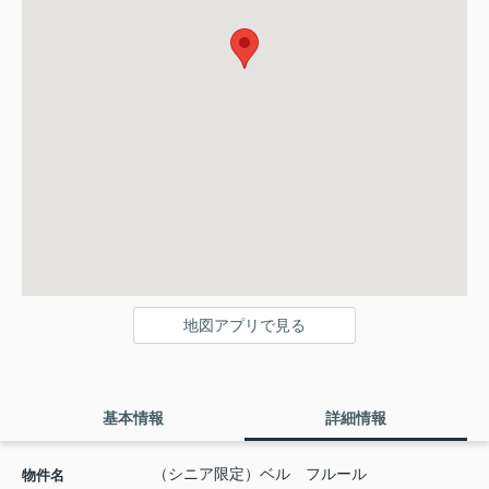
地図アプリで見る
基本情報
詳細情報
（シニア限定）ベル フルール
物件名