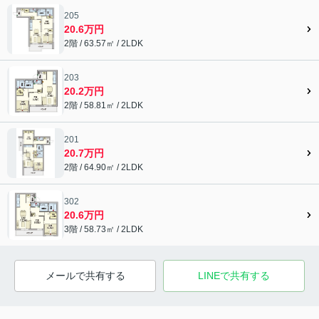
205
20.6万円
2階 / 63.57㎡ / 2LDK
203
20.2万円
2階 / 58.81㎡ / 2LDK
201
20.7万円
2階 / 64.90㎡ / 2LDK
302
20.6万円
3階 / 58.73㎡ / 2LDK
メールで共有する
LINEで共有する