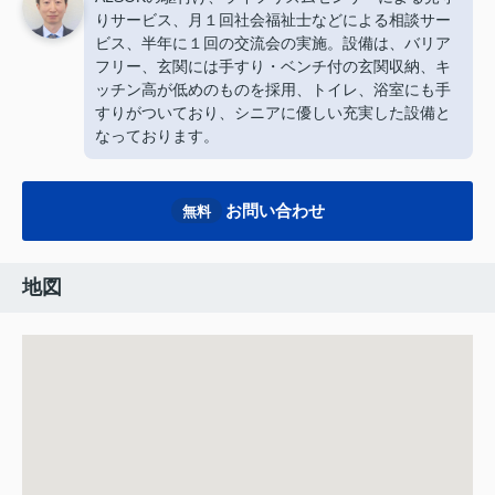
りサービス、月１回社会福祉士などによる相談サー
ビス、半年に１回の交流会の実施。設備は、バリア
フリー、玄関には手すり・ベンチ付の玄関収納、キ
ッチン高が低めのものを採用、トイレ、浴室にも手
すりがついており、シニアに優しい充実した設備と
なっております。
お問い合わせ
無料
地図