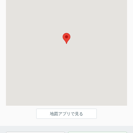
地図アプリで見る